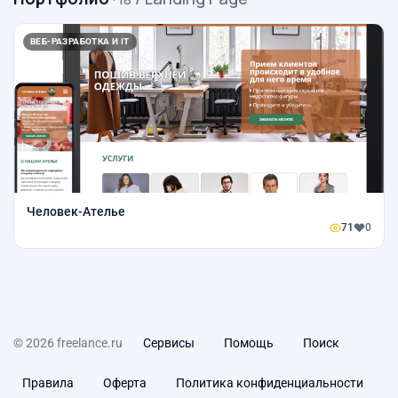
ВЕБ-РАЗРАБОТКА И IT
Человек-Ателье
71
0
© 2026 freelance.ru
Сервисы
Помощь
Поиск
Правила
Оферта
Политика конфиденциальности