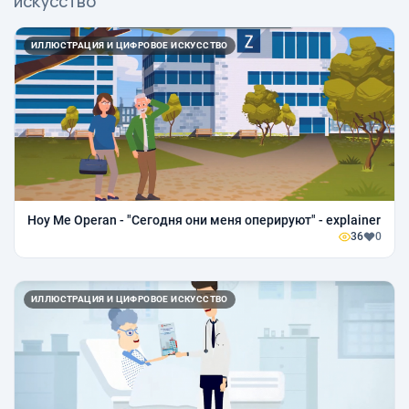
искусство
ИЛЛЮСТРАЦИЯ И ЦИФРОВОЕ ИСКУССТВО
Hoy Me Operan - "Сегодня они меня оперируют" - explainer
36
0
ИЛЛЮСТРАЦИЯ И ЦИФРОВОЕ ИСКУССТВО