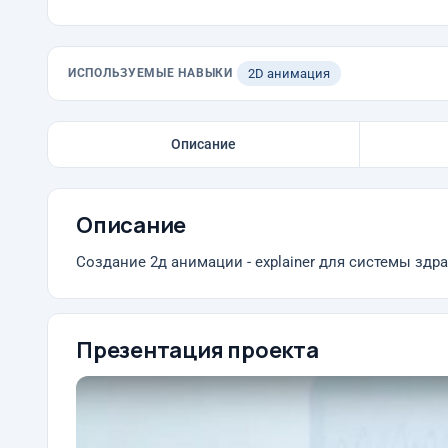
ИСПОЛЬЗУЕМЫЕ НАВЫКИ
2D анимация
Описание
Описание
Создание 2д анимации - explainer для системы зд
Презентация проекта