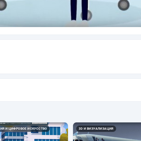
ИЯ И ЦИФРОВОЕ ИСКУССТВО
3D И ВИЗУАЛИЗАЦИЯ