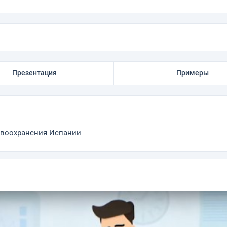
Презентация
Примеры
равоохранения Испании