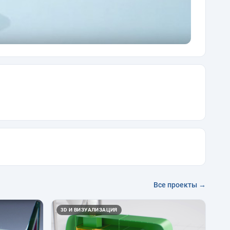
Все проекты →
3D И ВИЗУАЛИЗАЦИЯ