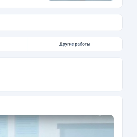
Другие работы