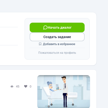
Начать диалог
Создать задание
Добавить в избранное
Пожаловаться на профиль
45
0