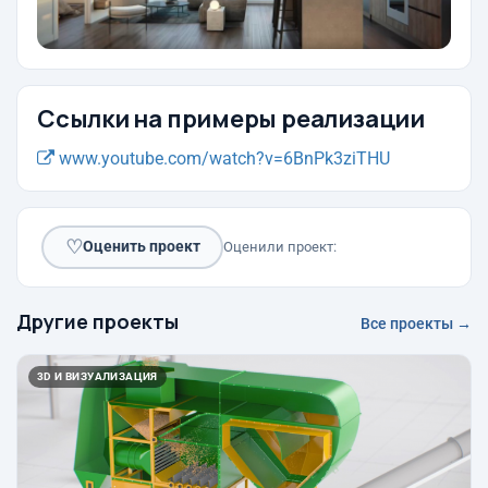
Ссылки на примеры реализации
www.youtube.com/watch?v=6BnPk3ziTHU
♡
Оценить проект
Оценили проект:
Другие проекты
Все проекты →
3D И ВИЗУАЛИЗАЦИЯ