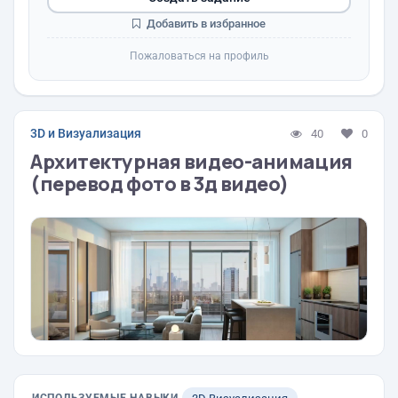
Добавить в избранное
Пожаловаться на профиль
3D и Визуализация
40
0
Архитектурная видео-анимация
(перевод фото в 3д видео)