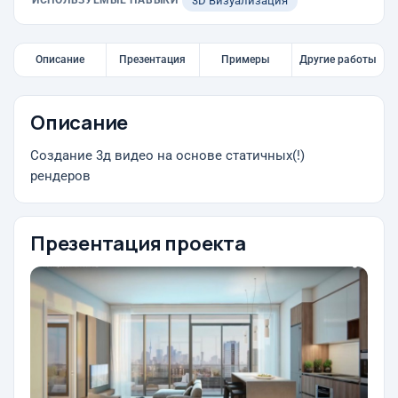
ИСПОЛЬЗУЕМЫЕ НАВЫКИ
3D Визуализация
Описание
Презентация
Примеры
Другие работы
Описание
Создание 3д видео на основе статичных(!)
рендеров
Презентация проекта