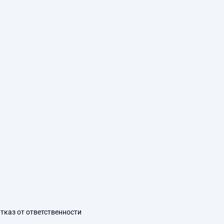
тказ от ответственности