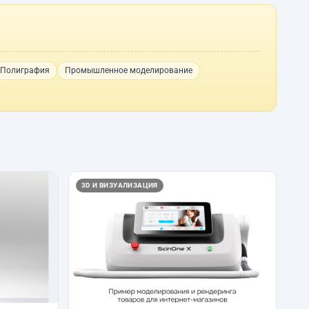
Полиграфия
Промышленное моделирование
3D И ВИЗУАЛИЗАЦИЯ