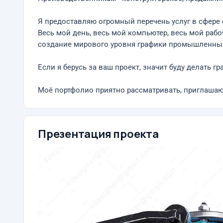
Я предоставляю огромный перечень услуг в сфере
Весь мой день, весь мой компьютер, весь мой рабо
создание мирового уровня графики промышленны
Если я берусь за ваш проект, значит буду делать г
Моё портфолио приятно рассматривать, приглашаю ва
Презентация проекта