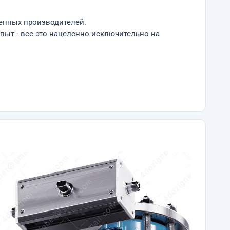
енных производителей.
опыт - все это нацеленно исключительно на