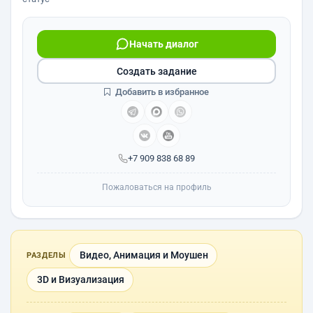
Начать диалог
Создать задание
Добавить в избранное
+7 909 838 68 89
Пожаловаться на профиль
Видео, Анимация и Моушен
РАЗДЕЛЫ
3D и Визуализация