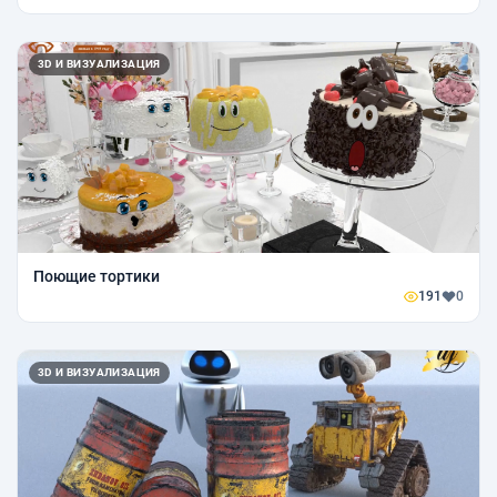
3D И ВИЗУАЛИЗАЦИЯ
Поющие тортики
191
0
3D И ВИЗУАЛИЗАЦИЯ