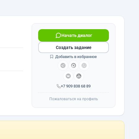
Начать диалог
Создать задание
Добавить в избранное
+7 909 838 68 89
Пожаловаться на профиль