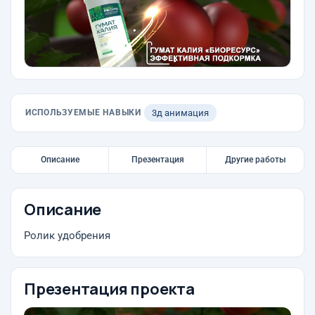
ИСПОЛЬЗУЕМЫЕ НАВЫКИ
3д анимация
Описание
Презентация
Другие работы
Описание
Ролик удобрения
Презентация проекта