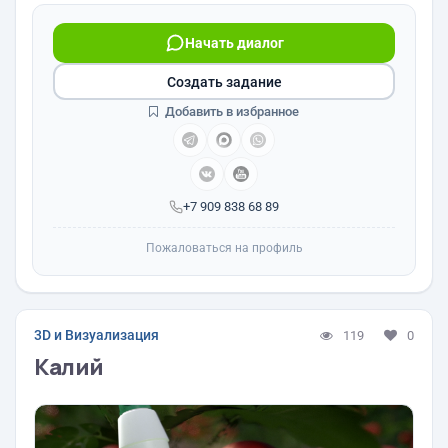
Начать диалог
Создать задание
Добавить в избранное
+7 909 838 68 89
Пожаловаться на профиль
3D и Визуализация
119
0
Калий