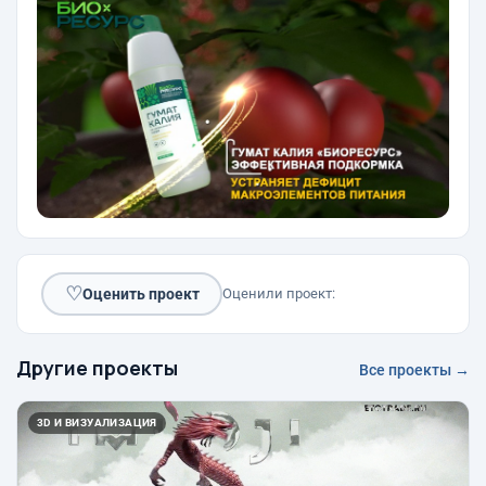
♡
Оценить проект
Оценили проект:
Другие проекты
Все проекты →
3D И ВИЗУАЛИЗАЦИЯ