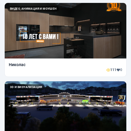
ВИДЕО, АНИМАЦИЯ И МОУШЕН
Николас
111
0
3D И ВИЗУАЛИЗАЦИЯ