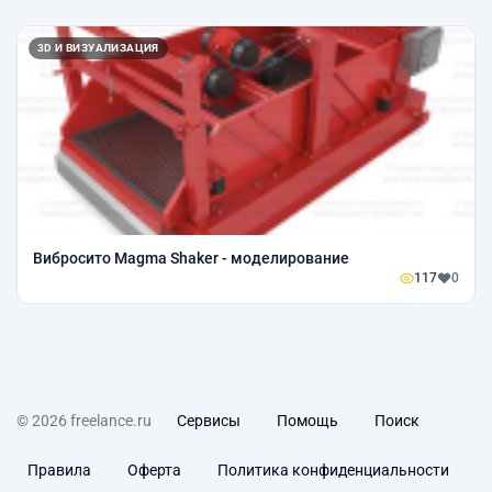
3D И ВИЗУАЛИЗАЦИЯ
Вибросито Magma Shaker - моделирование
117
0
© 2026 freelance.ru
Сервисы
Помощь
Поиск
Правила
Оферта
Политика конфиденциальности