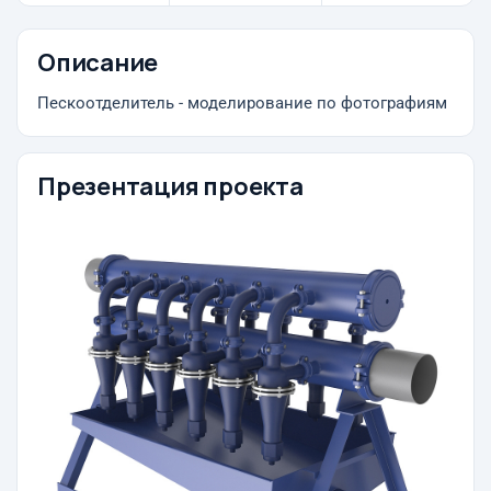
Описание
Пескоотделитель - моделирование по фотографиям
Презентация проекта