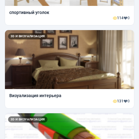
спортивный уголок
114
0
3D И ВИЗУАЛИЗАЦИЯ
Визуализация интерьера
131
0
3D И ВИЗУАЛИЗАЦИЯ