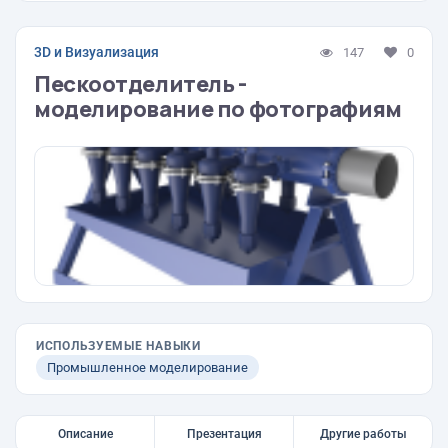
3D и Визуализация
147
0
Пескоотделитель -
моделирование по фотографиям
ИСПОЛЬЗУЕМЫЕ НАВЫКИ
Промышленное моделирование
Описание
Презентация
Другие работы