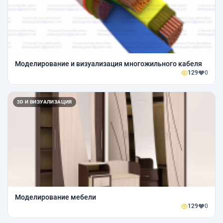
Моделирование и визуализация многожильного кабеля
129
0
3D И ВИЗУАЛИЗАЦИЯ
Моделирование мебели
129
0