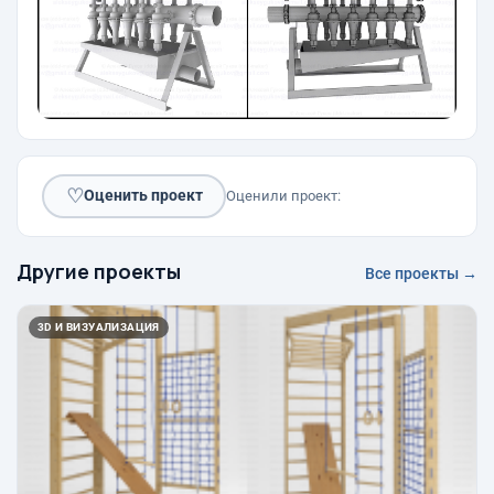
♡
Оценить проект
Оценили проект:
Другие проекты
Все проекты →
3D И ВИЗУАЛИЗАЦИЯ