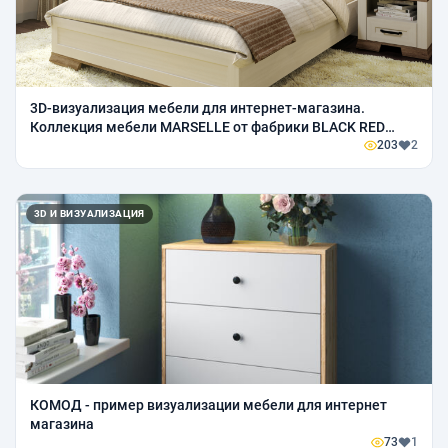
3D-визуализация мебели для интернет-магазина.
Коллекция мебели MARSELLE от фабрики BLACK RED
WHITE.
203
2
3D И ВИЗУАЛИЗАЦИЯ
КОМОД - пример визуализации мебели для интернет
магазина
73
1