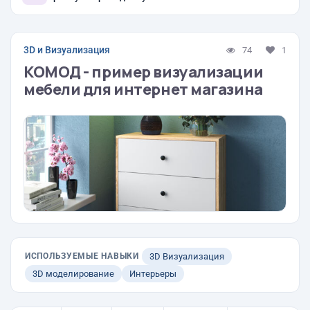
3D и Визуализация
74
1
КОМОД - пример визуализации
мебели для интернет магазина
ИСПОЛЬЗУЕМЫЕ НАВЫКИ
3D Визуализация
3D моделирование
Интерьеры