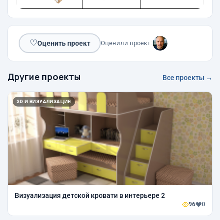
♡
Оценить проект
Оценили проект:
Другие проекты
Все проекты →
3D И ВИЗУАЛИЗАЦИЯ
Визуализация детской кровати в интерьере 2
96
0