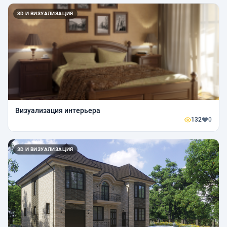
3D И ВИЗУАЛИЗАЦИЯ
Визуализация интерьера
132
0
3D И ВИЗУАЛИЗАЦИЯ