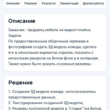
Описание
Решение
Результат
Презентация
Другие работы
Описание
Заказчик - продавец мебели на маркет-плейсе;
Задача:
По предоставленным сборочным чертежам и
фотографиям создать 3Д-модель комода, сделать
его в нескольких вариантах отделки, показать с
нескольких ракурсов на белом фоне и в интерьере.
Также нужно было указать основные размеры.
Решение
1. Создание 3Д-модели комода - использовались
предоставленные данные;
2. Текстурирование созданной 3Д-модели;
3. Рендеры полученной модели в "студии" (на белом