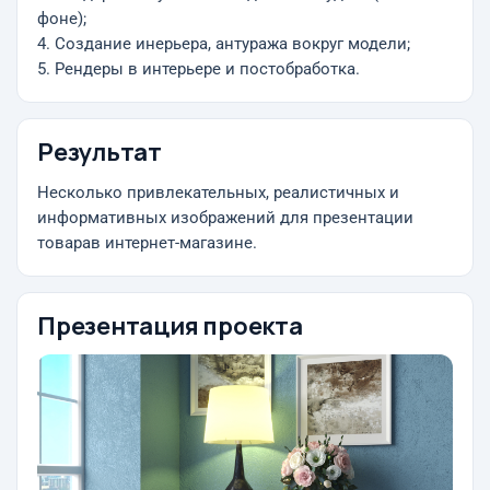
фоне);
4. Создание инерьера, антуража вокруг модели;
5. Рендеры в интерьере и постобработка.
Результат
Несколько привлекательных, реалистичных и
информативных изображений для презентации
товарав интернет-магазине.
Презентация проекта