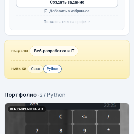
Создать задание
Добавить в избранное
Пожаловаться на профиль
Веб-разработка и IT
РАЗДЕЛЫ
Cisco
Python
НАВЫКИ
Портфолио
/ Python
· 2
ВЕБ-РАЗРАБОТКА И IT