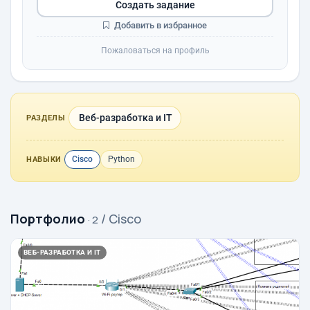
Создать задание
Добавить в избранное
Пожаловаться на профиль
Веб-разработка и IT
РАЗДЕЛЫ
Cisco
Python
НАВЫКИ
Портфолио
/ Cisco
· 2
ВЕБ-РАЗРАБОТКА И IT