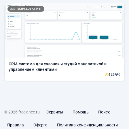
ВЕБ-РАЗРАБОТКА И IT
CRM-система для салонов и студий с аналитикой и
управлением клиентами
126
0
© 2026 freelance.ru
Сервисы
Помощь
Поиск
Правила
Оферта
Политика конфиденциальности