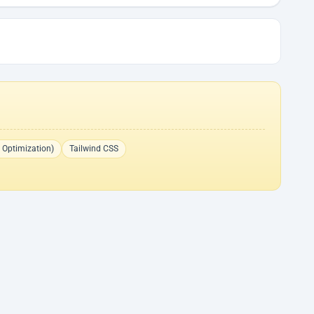
 Optimization)
Tailwind CSS