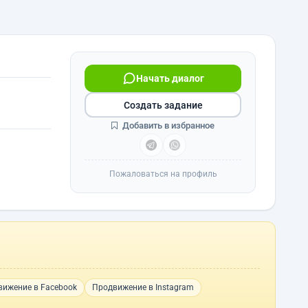
Начать диалог
Создать задание
Добавить в избранное
Пожаловаться на профиль
ижение в Facebook
Продвижение в Instagram