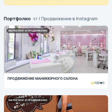
Портфолио
/ Продвижение в Instagram
· 57
МАРКЕТИНГ И ПРОДВИЖЕНИЕ
ПРОДВИЖЕНИЕ МАНИКЮРНОГО САЛОНА
132
0
МАРКЕТИНГ И ПРОДВИЖЕНИЕ