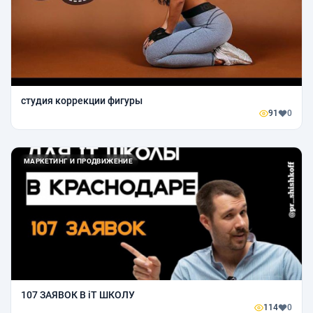
студия коррекции фигуры
91
0
МАРКЕТИНГ И ПРОДВИЖЕНИЕ
107 ЗАЯВОК В iT ШКОЛУ
114
0