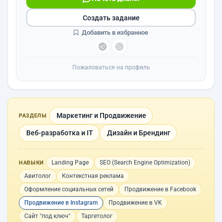
Создать задание
Добавить в избранное
Пожаловаться на профиль
Маркетинг и Продвижение
РАЗДЕЛЫ
Веб-разработка и IT
Дизайн и Брендинг
Landing Page
SEO (Search Engine Optimization)
НАВЫКИ
Авитолог
Контекстная реклама
Оформление социальных сетей
Продвижение в Facebook
Продвижение в Instagram
Продвижение в VK
Сайт "под ключ"
Таргетолог