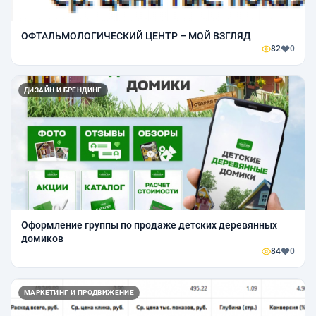
ОФТАЛЬМОЛОГИЧЕСКИЙ ЦЕНТР – МОЙ ВЗГЛЯД
82
0
ДИЗАЙН И БРЕНДИНГ
Оформление группы по продаже детских деревянных
домиков
84
0
МАРКЕТИНГ И ПРОДВИЖЕНИЕ