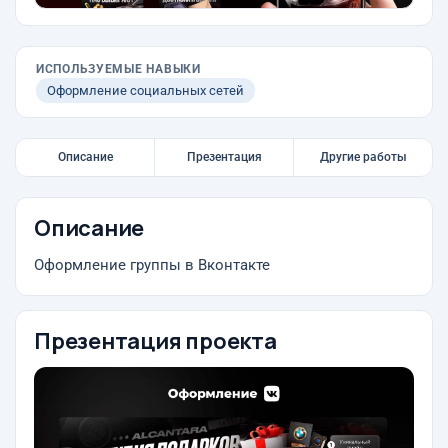
ИСПОЛЬЗУЕМЫЕ НАВЫКИ
Оформление социальных сетей
Описание
Презентация
Другие работы
Описание
Оформление группы в Вконтакте
Презентация проекта