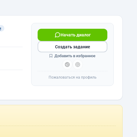
и
Начать диалог
Создать задание
Добавить в избранное
Пожаловаться на профиль