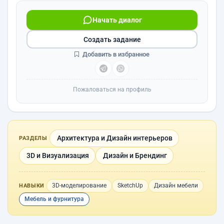
Начать диалог
Создать задание
Добавить в избранное
Пожаловаться на профиль
Архитектура и Дизайн интерьеров
РАЗДЕЛЫ
3D и Визуализация
Дизайн и Брендинг
3D-моделирование
SketchUp
Дизайн мебели
НАВЫКИ
Мебель и фурнитура