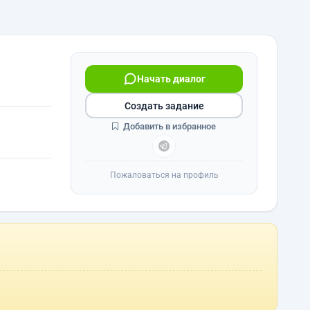
Начать диалог
Создать задание
Добавить в избранное
Пожаловаться на профиль