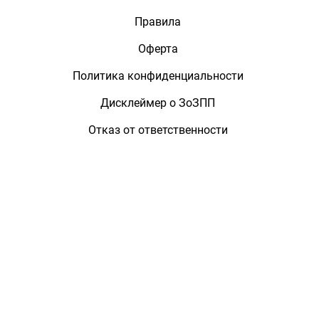
Правила
Оферта
Политика конфиденциальности
Дисклеймер о ЗоЗПП
Отказ от ответственности