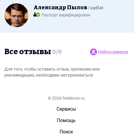
Александр Пылов
apflat
Паспорт верифицирован
Все отзывы
0
/
0
Нейросаммари
Для того, чтобы оставить отзыв, претензию или
рекомендацию, необходимо авторизоваться
© 2026 freelance.ru
Сервисы
Помощь
Поиск