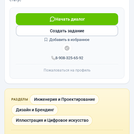
Начать диалог
Создать задание
Добавить в избранное
8-908-325-65-92
Пожаловаться на профиль
Инженерия и Проектирование
РАЗДЕЛЫ
Дизайн и Брендинг
Иллюстрация и Цифровое искусство