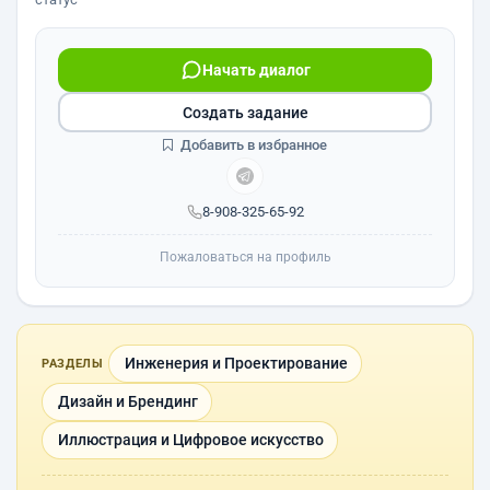
Начать диалог
Создать задание
Добавить в избранное
8-908-325-65-92
Пожаловаться на профиль
Инженерия и Проектирование
РАЗДЕЛЫ
Дизайн и Брендинг
Иллюстрация и Цифровое искусство