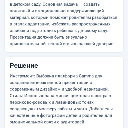
в детском саду. Основная задача — создать
понятный и эмоционально поддерживающий
материал, который поможет родителям разобраться
в этапах адаптации, избежать распространенных
ошибок и подготовить ребенка к детскому саду.
Презентация должна быть визуально
привлекательной, теплой и вызывающей доверие.
Решение
Инструмент: Выбрана платформа Gamma для
создания интерактивной презентации с
современным дизайном и удобной навигацией.
Стиль: Использована мягкая цветовая палитра в
персиково-розовых и лавандовых тонах,
создающая атмосферу заботы и уюта. Добавлены
качественные фотографии детей и родителей для
эмоциональной связи с аудиторией.