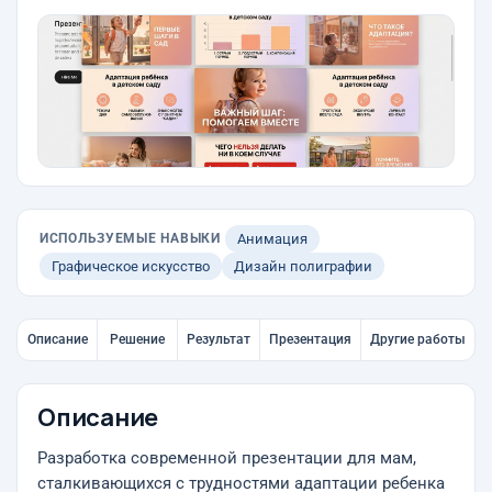
ИСПОЛЬЗУЕМЫЕ НАВЫКИ
Анимация
Графическое искусство
Дизайн полиграфии
Описание
Решение
Результат
Презентация
Другие работы
Описание
Разработка современной презентации для мам,
сталкивающихся с трудностями адаптации ребенка