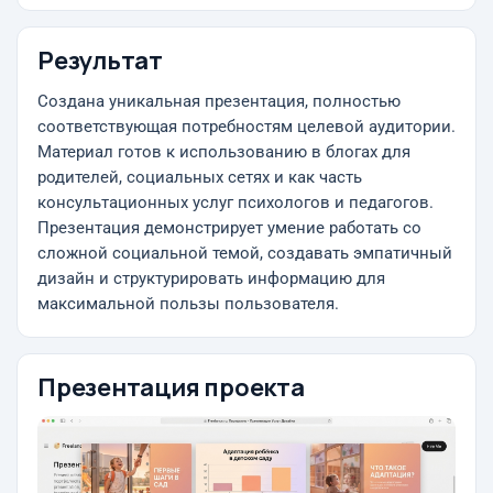
Результат
Создана уникальная презентация, полностью
соответствующая потребностям целевой аудитории.
Материал готов к использованию в блогах для
родителей, социальных сетях и как часть
консультационных услуг психологов и педагогов.
Презентация демонстрирует умение работать со
сложной социальной темой, создавать эмпатичный
дизайн и структурировать информацию для
максимальной пользы пользователя.
Презентация проекта