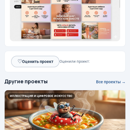
♡
Оценить проект
Оценили проект:
Другие проекты
Все проекты →
ИЛЛЮСТРАЦИЯ И ЦИФРОВОЕ ИСКУССТВО