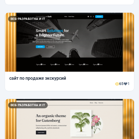
ВЕБ-РАЗРАБОТКА И IT
сайт по продаже экскурсий
65
1
ВЕБ-РАЗРАБОТКА И IT