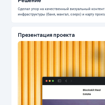
Решение
Сделал упор на качественный визуальный контент 
инфраструктуры (баня, мангал, озеро) и карту проез
Презентация проекта