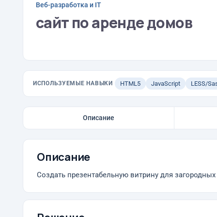
Веб-разработка и IT
сайт по аренде домов
ИСПОЛЬЗУЕМЫЕ НАВЫКИ
HTML5
JavaScript
LESS/Sa
Описание
Описание
Создать презентабельную витрину для загородных 