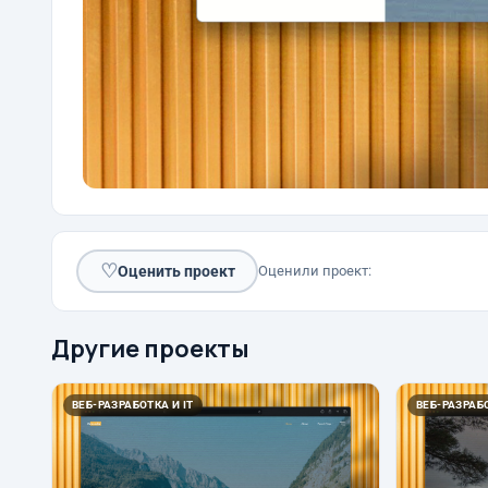
♡
Оценить проект
Оценили проект:
Другие проекты
ВЕБ-РАЗРАБОТКА И IT
ВЕБ-РАЗРАБО