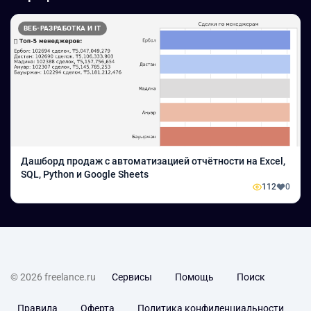
ВЕБ-РАЗРАБОТКА И IT
Дашборд продаж с автоматизацией отчётности на Excel,
SQL, Python и Google Sheets
112
0
© 2026 freelance.ru
Сервисы
Помощь
Поиск
Правила
Оферта
Политика конфиденциальности