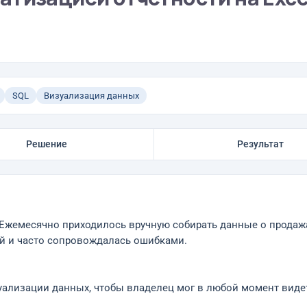
SQL
Визуализация данных
Решение
Результат
Ежемесячно приходилось вручную собирать данные о продажах
ей и часто сопровождалась ошибками.
уализации данных, чтобы владелец мог в любой момент виде