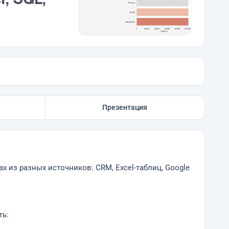
Презентация
 из разных источников: CRM, Excel-таблиц, Google
ть: