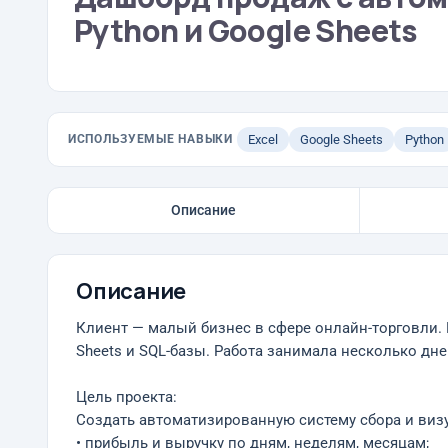
Python и Google Sheets
ИСПОЛЬЗУЕМЫЕ НАВЫКИ
Excel
Google Sheets
Python
Описание
Описание
Клиент — малый бизнес в сфере онлайн-торговли. 
Sheets и SQL-базы. Работа занимала несколько дн
Цель проекта:
Создать автоматизированную систему сбора и виз
• прибыль и выручку по дням, неделям, месяцам;