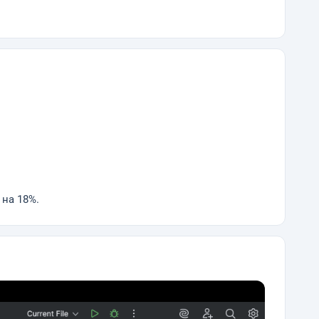
на 18%.