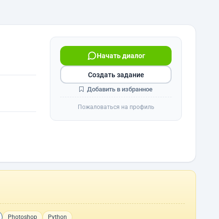
Начать диалог
Создать задание
Добавить в избранное
Пожаловаться на профиль
Photoshop
Python