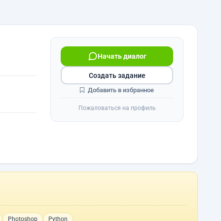
Начать диалог
Создать задание
Добавить в избранное
Пожаловаться на профиль
Photoshop
Python