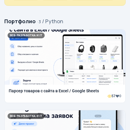
Портфолио
/ Python
· 3
ВЕБ-РАЗРАБОТКА И IT
Парсер товаров с сайта в Excel / Google Sheets
57
0
ВЕБ-РАЗРАБОТКА И IT