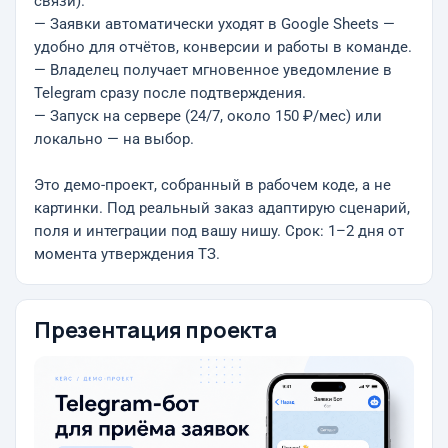
связи).
— Заявки автоматически уходят в Google Sheets —
удобно для отчётов, конверсии и работы в команде.
— Владелец получает мгновенное уведомление в
Telegram сразу после подтверждения.
— Запуск на сервере (24/7, около 150 ₽/мес) или
локально — на выбор.
Это демо-проект, собранный в рабочем коде, а не
картинки. Под реальный заказ адаптирую сценарий,
поля и интеграции под вашу нишу. Срок: 1–2 дня от
момента утверждения ТЗ.
Презентация проекта