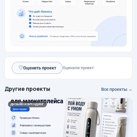
♡
Оценить проект
Оценили проект:
Другие проекты
Все проекты →
ДИЗАЙН И БРЕНДИНГ