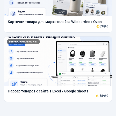
Карточки товара для маркетплейса Wildberries / Ozon
59
0
ВЕБ-РАЗРАБОТКА И IT
Парсер товаров с сайта в Excel / Google Sheets
58
0