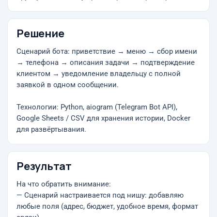
Решение
Сценарий бота: приветствие → меню → сбор имени
→ телефона → описания задачи → подтверждение
клиентом → уведомление владельцу с полной
заявкой в одном сообщении.
Технологии: Python, aiogram (Telegram Bot API),
Google Sheets / CSV для хранения истории, Docker
для развёртывания.
Результат
На что обратить внимание:
— Сценарий настраивается под нишу: добавляю
любые поля (адрес, бюджет, удобное время, формат