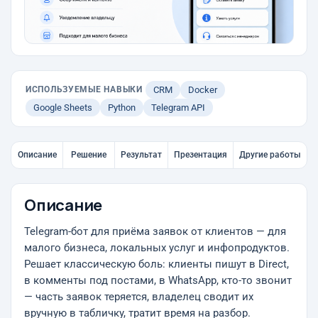
ИСПОЛЬЗУЕМЫЕ НАВЫКИ
CRM
Docker
Google Sheets
Python
Telegram API
Описание
Решение
Результат
Презентация
Другие работы
Описание
Telegram-бот для приёма заявок от клиентов — для
малого бизнеса, локальных услуг и инфопродуктов.
Решает классическую боль: клиенты пишут в Direct,
в комменты под постами, в WhatsApp, кто-то звонит
— часть заявок теряется, владелец сводит их
вручную в табличку, тратит время на разбор.