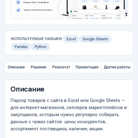
ИСПОЛЬЗУЕМЫЕ НАВЫКИ
Excel
Google Sheets
Pandas
Python
Описание
Решение
Результат
Презентация
Другие работы
Описание
Парсер товаров с сайта в Excel или Google Sheets —
для интернет-магазинов, селлеров маркетплейсов и
закупщиков, которым нужно регулярно собирать
данные с чужих сайтов: цены конкурентов,
ассортимент поставщика, наличие, акции.