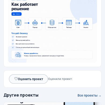
♡
Оценить проект
Оценили проект:
Другие проекты
Все проекты →