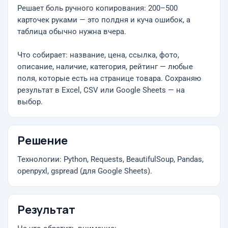
Решает боль ручного копирования: 200–500
карточек руками — это полдня и куча ошибок, а
таблица обычно нужна вчера.
Что собирает: название, цена, ссылка, фото,
описание, наличие, категория, рейтинг — любые
поля, которые есть на странице товара. Сохраняю
результат в Excel, CSV или Google Sheets — на
выбор.
Решение
Технологии: Python, Requests, BeautifulSoup, Pandas,
openpyxl, gspread (для Google Sheets).
Результат