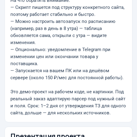
На что обратить внимание:
— Скрипт пишется под структуру конкретного сайта,
поэтому работает стабильно и быстро.
— Можно настроить автозапуск по расписанию
(например, раз в день в 8 утра) — таблица
обновляется сама, открыли с утра — видите
изменения.
— Опционально: уведомление в Telegram при
изменении цен или окончании товара у
поставщика.
— Запускается на вашем ПК или на дешёвом
сервере (около 150 ₽/мес для постоянной работы).
Это демо-проект на рабочем коде, не картинки. Под
реальный заказ адаптирую парсер под нужный сайт
и поля. Срок: 1–2 дня от утверждения ТЗ для одного
сайта, дольше — для нескольких источников.
Презентация проекта