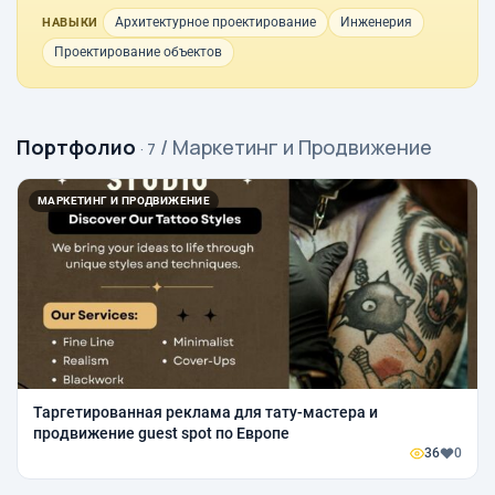
Архитектурное проектирование
Инженерия
НАВЫКИ
Проектирование объектов
Портфолио
/ Маркетинг и Продвижение
· 7
МАРКЕТИНГ И ПРОДВИЖЕНИЕ
Таргетированная реклама для тату-мастера и
продвижение guest spot по Европе
36
0