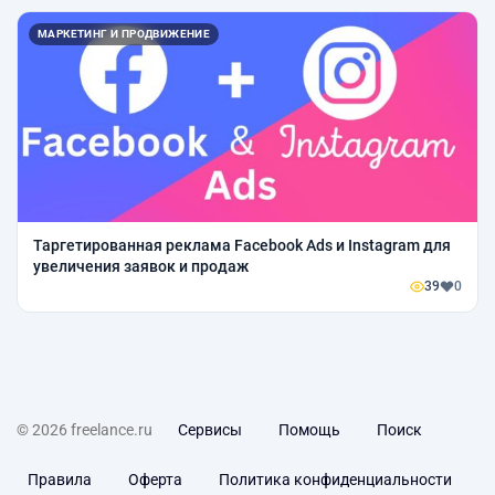
МАРКЕТИНГ И ПРОДВИЖЕНИЕ
Таргетированная реклама Facebook Ads и Instagram для
увеличения заявок и продаж
39
0
© 2026 freelance.ru
Сервисы
Помощь
Поиск
Правила
Оферта
Политика конфиденциальности