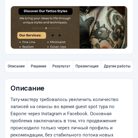
Описание
Решение
Результат
Презентация
Другие работы
Описание
Тату-мастеру требовалось увеличить количество
записей на сеансы во время guest spot тура по
Европе через Instagram и Facebook. Основная
проблема заключалась в том, что продвижение
происходило только через личный профиль и
рекомендации, без стабильного потока новых