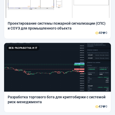
Проектирование системы пожарной сигнализации (СПС)
и СОУЭ для промышленного объекта
48
0
ВЕБ-РАЗРАБОТКА И IT
Разработка торгового бота для криптобиржи с системой
риск-менеджмента
43
0