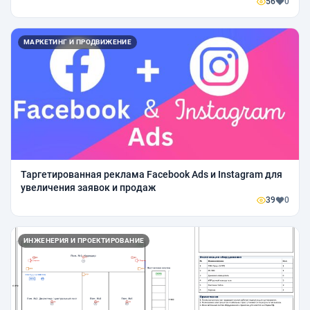
56
0
МАРКЕТИНГ И ПРОДВИЖЕНИЕ
Таргетированная реклама Facebook Ads и Instagram для
увеличения заявок и продаж
39
0
ИНЖЕНЕРИЯ И ПРОЕКТИРОВАНИЕ