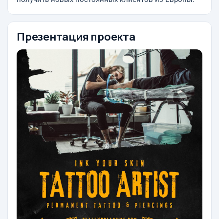
Презентация проекта