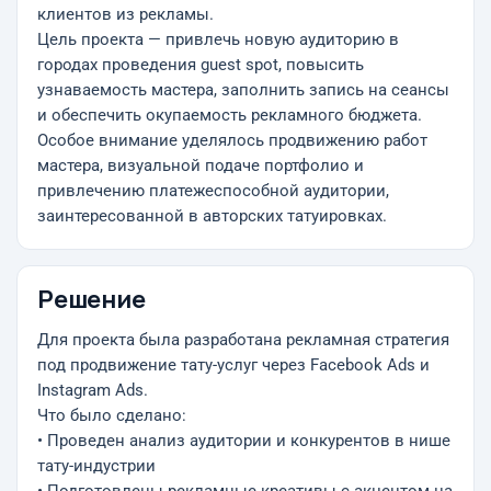
клиентов из рекламы.
Цель проекта — привлечь новую аудиторию в
городах проведения guest spot, повысить
узнаваемость мастера, заполнить запись на сеансы
и обеспечить окупаемость рекламного бюджета.
Особое внимание уделялось продвижению работ
мастера, визуальной подаче портфолио и
привлечению платежеспособной аудитории,
заинтересованной в авторских татуировках.
Решение
Для проекта была разработана рекламная стратегия
под продвижение тату-услуг через Facebook Ads и
Instagram Ads.
Что было сделано:
• Проведен анализ аудитории и конкурентов в нише
тату-индустрии