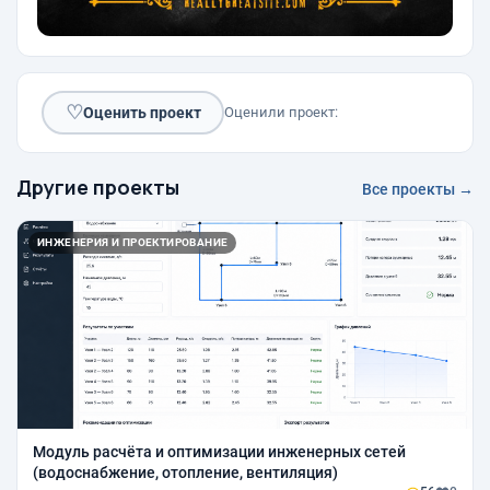
♡
Оценить проект
Оценили проект:
Другие проекты
Все проекты →
ИНЖЕНЕРИЯ И ПРОЕКТИРОВАНИЕ
Модуль расчёта и оптимизации инженерных сетей
(водоснабжение, отопление, вентиляция)