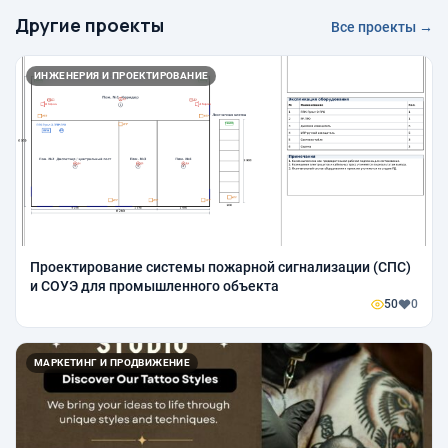
Другие проекты
Все проекты →
ИНЖЕНЕРИЯ И ПРОЕКТИРОВАНИЕ
Проектирование системы пожарной сигнализации (СПС)
и СОУЭ для промышленного объекта
50
0
МАРКЕТИНГ И ПРОДВИЖЕНИЕ