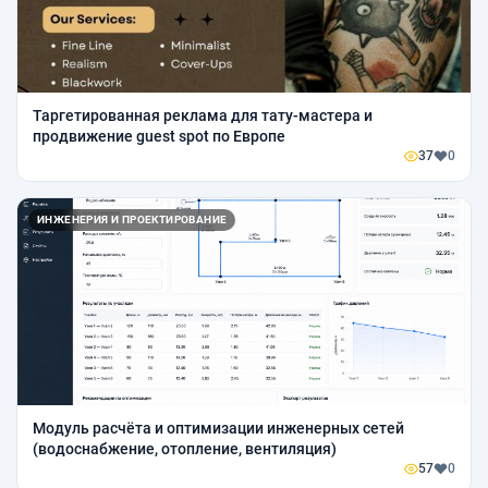
Таргетированная реклама для тату-мастера и
продвижение guest spot по Европе
37
0
ИНЖЕНЕРИЯ И ПРОЕКТИРОВАНИЕ
Модуль расчёта и оптимизации инженерных сетей
(водоснабжение, отопление, вентиляция)
57
0