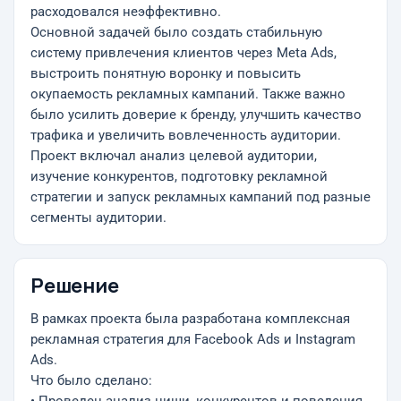
расходовался неэффективно.
Основной задачей было создать стабильную
систему привлечения клиентов через Meta Ads,
выстроить понятную воронку и повысить
окупаемость рекламных кампаний. Также важно
было усилить доверие к бренду, улучшить качество
трафика и увеличить вовлеченность аудитории.
Проект включал анализ целевой аудитории,
изучение конкурентов, подготовку рекламной
стратегии и запуск рекламных кампаний под разные
сегменты аудитории.
Решение
В рамках проекта была разработана комплексная
рекламная стратегия для Facebook Ads и Instagram
Ads.
Что было сделано: