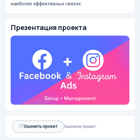
наиболее эффективных связок.
Презентация проекта
♡
Оценить проект
Оценили проект: