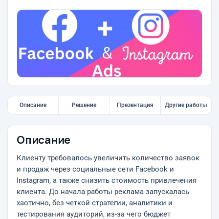
Описание
Решение
Презентация
Другие работы
Описание
Клиенту требовалось увеличить количество заявок
и продаж через социальные сети Facebook и
Instagram, а также снизить стоимость привлечения
клиента. До начала работы реклама запускалась
хаотично, без четкой стратегии, аналитики и
тестирования аудиторий, из-за чего бюджет