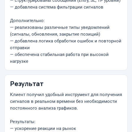
— структурированы сообщения (Entry, SL, TP уровни)
— добавлена система фильтрации сигналов
Дополнительно:
— реализованы различные типы уведомлений
(сигналы, обновления, закрытие позиций)
— добавлена логика обработки ошибок и повторной
отправки
— обеспечена стабильная работа при высокой
нагрузке
Результат
Клиент получил удобный инструмент для получения
сигналов в реальном времени без необходимости
постоянного анализа графиков.
Результаты:
— ускорение реакции на рынок