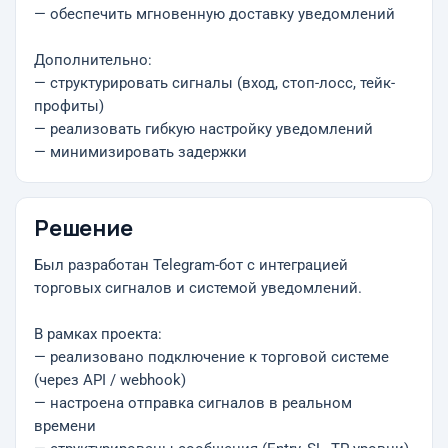
— обеспечить мгновенную доставку уведомлений
Дополнительно:
— структурировать сигналы (вход, стоп-лосс, тейк-
профиты)
— реализовать гибкую настройку уведомлений
— минимизировать задержки
Решение
Был разработан Telegram-бот с интеграцией
торговых сигналов и системой уведомлений.
В рамках проекта:
— реализовано подключение к торговой системе
(через API / webhook)
— настроена отправка сигналов в реальном
времени