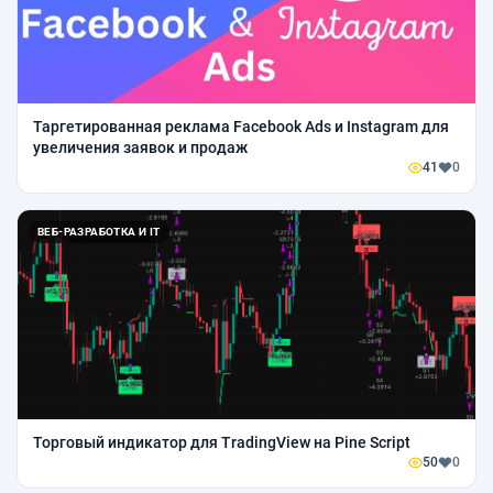
Таргетированная реклама Facebook Ads и Instagram для
увеличения заявок и продаж
41
0
ВЕБ-РАЗРАБОТКА И IT
Торговый индикатор для TradingView на Pine Script
50
0