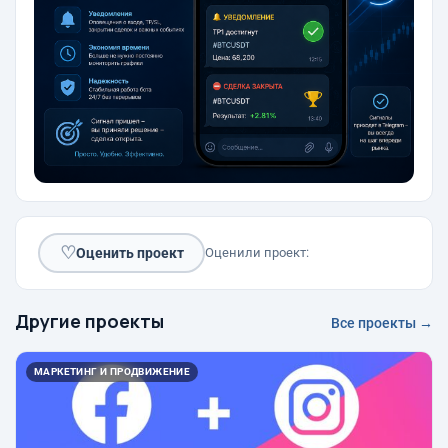
♡
Оценить проект
Оценили проект:
Другие проекты
Все проекты →
МАРКЕТИНГ И ПРОДВИЖЕНИЕ