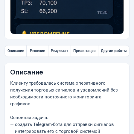
Описание
Решение
Результат
Презентация
Другие работы
Описание
Клиенту требовалась система оперативного
получения торговых сигналов и уведомлений без
необходимости постоянного мониторинга
графиков.
Основная задача:
— создать Telegram-бота для отправки сигналов
— интегрировать его с торговой системой