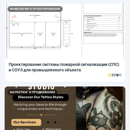
ИНЖЕНЕРИЯ И ПРОЕКТИРОВАНИЕ
Проектирование системы пожарной сигнализации (СПС)
и СОУЭ для промышленного объекта
50
0
МАРКЕТИНГ И ПРОДВИЖЕНИЕ