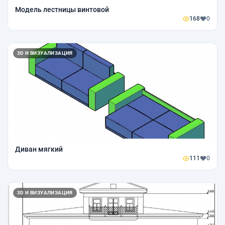
Модель лестницы винтовой
168
0
3D И ВИЗУАЛИЗАЦИЯ
Диван мягкий
111
0
3D И ВИЗУАЛИЗАЦИЯ