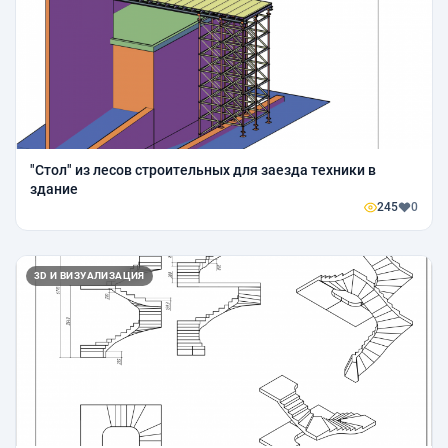
"Стол" из лесов строительных для заезда техники в
здание
245
0
3D И ВИЗУАЛИЗАЦИЯ