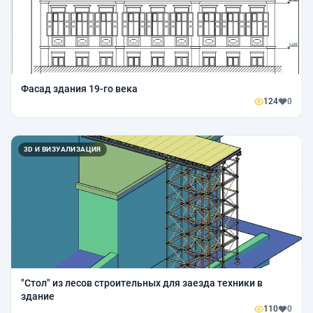
Фасад здания 19-го века
124
0
3D И ВИЗУАЛИЗАЦИЯ
"Стол" из лесов строительных для заезда техники в
здание
110
0