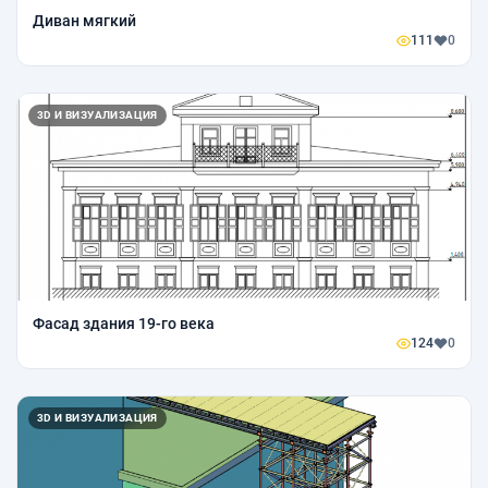
Диван мягкий
111
0
3D И ВИЗУАЛИЗАЦИЯ
Фасад здания 19-го века
124
0
3D И ВИЗУАЛИЗАЦИЯ