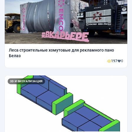
Леса строительные хомутовые для рекламного пано
Белаз
197
0
3D И ВИЗУАЛИЗАЦИЯ