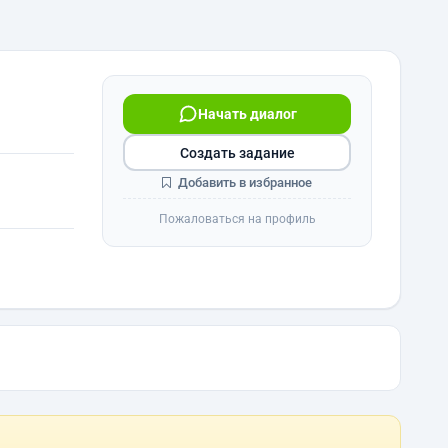
Начать диалог
Создать задание
Добавить в избранное
Пожаловаться на профиль