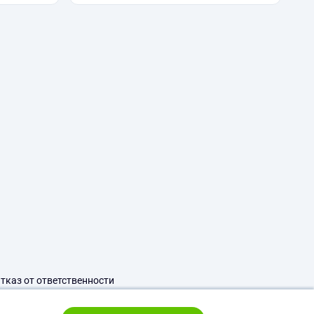
тказ от ответственности