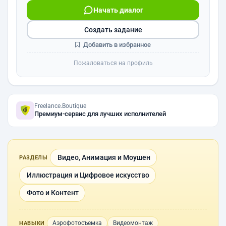
Начать диалог
Создать задание
Добавить в избранное
Пожаловаться на профиль
Freelance.Boutique
Премиум-сервис для лучших исполнителей
Видео, Анимация и Моушен
РАЗДЕЛЫ
Иллюстрация и Цифровое искусство
Фото и Контент
Аэрофотосъемка
Видеомонтаж
НАВЫКИ