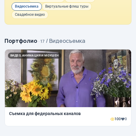
Видеосъемка
Виртуальные флеш туры
Свадебное видео
Портфолио
/ Видеосъемка
· 17
ВИДЕО, АНИМАЦИЯ И МОУШЕН
Съемка для федеральных каналов
100
0