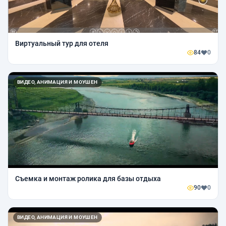
Виртуальный тур для отеля
84
0
ВИДЕО, АНИМАЦИЯ И МОУШЕН
Съемка и монтаж ролика для базы отдыха
90
0
ВИДЕО, АНИМАЦИЯ И МОУШЕН