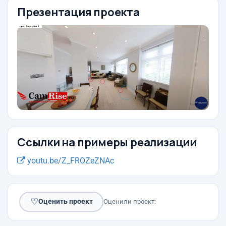
Презентация проекта
Ссылки на примеры реализации
youtu.be/Z_FROZeZNAc
♡
Оценить проект
Оценили проект: