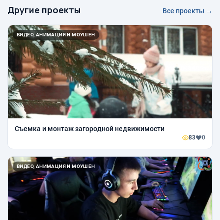
Другие проекты
Все проекты →
ВИДЕО, АНИМАЦИЯ И МОУШЕН
Съемка и монтаж загородной недвижимости
83
0
ВИДЕО, АНИМАЦИЯ И МОУШЕН