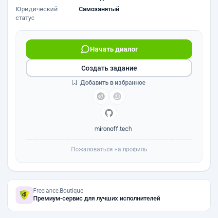
Юридический
Самозанятый
статус
Начать диалог
Создать задание
Добавить в избранное
mironoff.tech
Пожаловаться на профиль
Freelance.Boutique
Премиум-сервис для лучших исполнителей