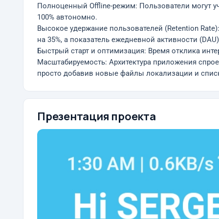
Полноценный Offline-режим: Пользователи могут у
100% автономно.
Высокое удержание пользователей (Retention Rate
на 35%, а показатель ежедневной активности (DAU)
Быстрый старт и оптимизация: Время отклика инте
Масштабируемость: Архитектура приложения спроект
просто добавив новые файлы локализации и списк
Презентация проекта