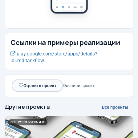
Ссылки на примеры реализации
play.google.com/store/apps/details?
id=md.taskflow....
♡
Оценить проект
Оценили проект:
Другие проекты
Все проекты →
ВЕБ-РАЗРАБОТКА И IT