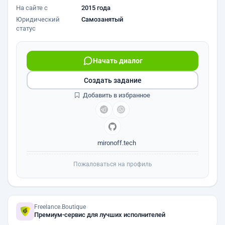
На сайте с
2015 года
Юридический
Самозанятый
статус
Начать диалог
Создать задание
Добавить в избранное
mironoff.tech
Пожаловаться на профиль
Freelance.Boutique
Премиум-сервис для лучших исполнителей