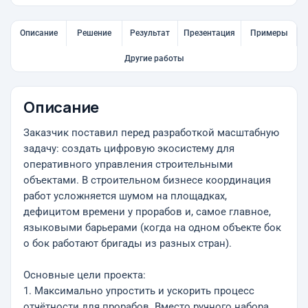
Описание
Решение
Результат
Презентация
Примеры
Другие работы
Описание
Заказчик поставил перед разработкой масштабную
задачу: создать цифровую экосистему для
оперативного управления строительными
объектами. В строительном бизнесе координация
работ усложняется шумом на площадках,
дефицитом времени у прорабов и, самое главное,
языковыми барьерами (когда на одном объекте бок
о бок работают бригады из разных стран).
Основные цели проекта:
1. Максимально упростить и ускорить процесс
отчётности для прорабов. Вместо ручного набора