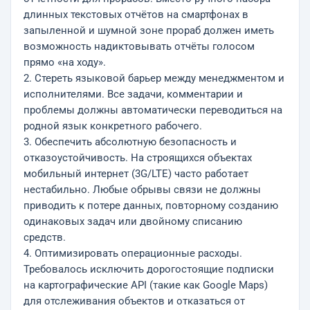
длинных текстовых отчётов на смартфонах в
запыленной и шумной зоне прораб должен иметь
возможность надиктовывать отчёты голосом
прямо «на ходу».
2. Стереть языковой барьер между менеджментом и
исполнителями. Все задачи, комментарии и
проблемы должны автоматически переводиться на
родной язык конкретного рабочего.
3. Обеспечить абсолютную безопасность и
отказоустойчивость. На строящихся объектах
мобильный интернет (3G/LTE) часто работает
нестабильно. Любые обрывы связи не должны
приводить к потере данных, повторному созданию
одинаковых задач или двойному списанию
средств.
4. Оптимизировать операционные расходы.
Требовалось исключить дорогостоящие подписки
на картографические API (такие как Google Maps)
для отслеживания объектов и отказаться от