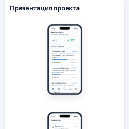
Презентация проекта