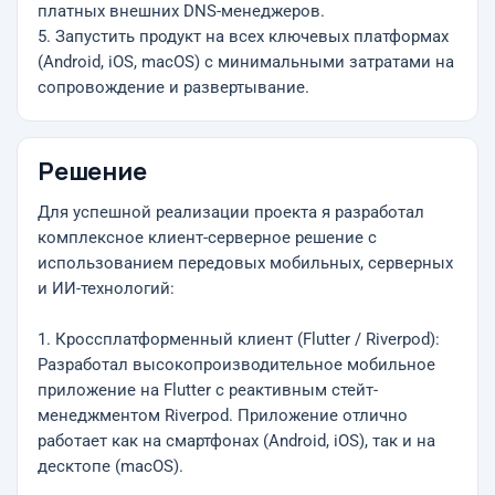
платных внешних DNS-менеджеров.
5. Запустить продукт на всех ключевых платформах
(Android, iOS, macOS) с минимальными затратами на
сопровождение и развертывание.
Решение
Для успешной реализации проекта я разработал
комплексное клиент-серверное решение с
использованием передовых мобильных, серверных
и ИИ-технологий:
1. Кроссплатформенный клиент (Flutter / Riverpod):
Разработал высокопроизводительное мобильное
приложение на Flutter с реактивным стейт-
менеджментом Riverpod. Приложение отлично
работает как на смартфонах (Android, iOS), так и на
десктопе (macOS).